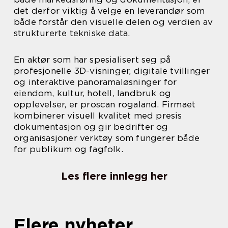
det derfor viktig å velge en leverandør som
både forstår den visuelle delen og verdien av
strukturerte tekniske data.
En aktør som har spesialisert seg på
profesjonelle 3D-visninger, digitale tvillinger
og interaktive panoramaløsninger for
eiendom, kultur, hotell, landbruk og
opplevelser, er proscan rogaland. Firmaet
kombinerer visuell kvalitet med presis
dokumentasjon og gir bedrifter og
organisasjoner verktøy som fungerer både
for publikum og fagfolk.
Les flere innlegg her
Flere nyheter