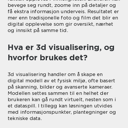
bevege seg rundt, zoome inn på detaljer og
få ekstra informasjon underveis. Resultatet er
mer enn tradisjonelle foto og film det blir en
digital opplevelse som gir oversikt, nærhet
og innsikt på samme tid.
Hva er 3d visualisering, og
hvorfor brukes det?
3d visualisering handler om å skape en
digital modell av et fysisk miljø, ofte basert
på skanning, bilder og avanserte kameraer.
Modellen settes sammen til en helhet der
brukeren kan gå rundt virtuelt, nesten som i
et dataspill. I tillegg kan løsningen utvides
med informasjonspunkter, plantegninger og
tekniske data.