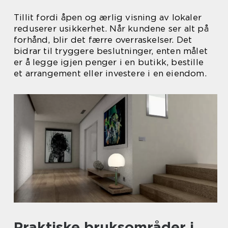
Tillit fordi åpen og ærlig visning av lokaler
reduserer usikkerhet. Når kundene ser alt på
forhånd, blir det færre overraskelser. Det
bidrar til tryggere beslutninger, enten målet
er å legge igjen penger i en butikk, bestille
et arrangement eller investere i en eiendom.
Praktiske bruksområder i