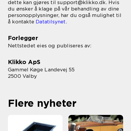
dette kan gjøres til support@klikko.dk. Hvis
du ønsker å klage på vår behandling av dine
personopplysninger, har du også mulighet til
å kontakte
Datatilsynet
.
Forlegger
Nettstedet eies og publiseres av:
Klikko ApS
Gammel Køge Landevej 55
2500 Valby
Flere nyheter