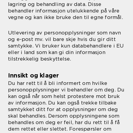
lagring og behandling av data. Disse
behandler informasjon utelukkende på våre
vegne og kan ikke bruke den til egne formål.
Utlevering av personopplysninger som navn
og e-post mv. vil bare skje hvis du gir ditt
samtykke. Vi bruker kun databehandlere i EU
eller i land som kan gi din informasjon
tilstrekkelig beskyttelse.
Innsikt og klager
Du har rett til å bli informert om hvilke
personopplysninger vi behandler om deg. Du
kan også når som helst protestere mot bruk
av informasjon. Du kan også trekke tilbake
samtykket ditt for at opplysninger om deg
skal behandles. Dersom opplysningene som
behandles om deg er feil, har du rett til å få
dem rettet eller slettet. Forespørsler om