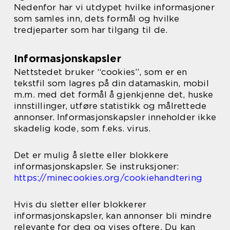
Nedenfor har vi utdypet hvilke informasjoner
som samles inn, dets formål og hvilke
tredjeparter som har tilgang til de.
Informasjonskapsler
Nettstedet bruker “cookies”, som er en
tekstfil som lagres på din datamaskin, mobil
m.m. med det formål å gjenkjenne det, huske
innstillinger, utføre statistikk og målrettede
annonser. Informasjonskapsler inneholder ikke
skadelig kode, som f.eks. virus.
Det er mulig å slette eller blokkere
informasjonskapsler. Se instruksjoner:
https://minecookies.org/cookiehandtering
Hvis du sletter eller blokkerer
informasjonskapsler, kan annonser bli mindre
relevante for deg og vises oftere. Du kan