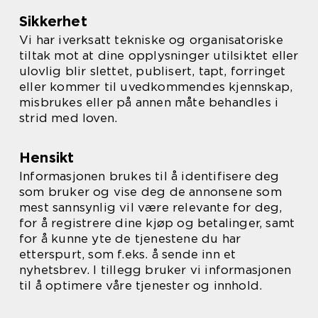
Sikkerhet
Vi har iverksatt tekniske og organisatoriske
tiltak mot at dine opplysninger utilsiktet eller
ulovlig blir slettet, publisert, tapt, forringet
eller kommer til uvedkommendes kjennskap,
misbrukes eller på annen måte behandles i
strid med loven.
Hensikt
Informasjonen brukes til å identifisere deg
som bruker og vise deg de annonsene som
mest sannsynlig vil være relevante for deg,
for å registrere dine kjøp og betalinger, samt
for å kunne yte de tjenestene du har
etterspurt, som f.eks. å sende inn et
nyhetsbrev. I tillegg bruker vi informasjonen
til å optimere våre tjenester og innhold.