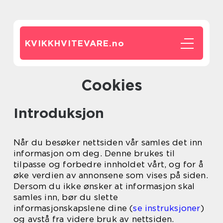
KVIKKHVITEVARE.
no
Cookies
Introduksjon
Når du besøker nettsiden vår samles det inn
informasjon om deg. Denne brukes til
tilpasse og forbedre innholdet vårt, og for å
øke verdien av annonsene som vises på siden.
Dersom du ikke ønsker at informasjon skal
samles inn, bør du slette
informasjonskapslene dine (
se instruksjoner
)
og avstå fra videre bruk av nettsiden.