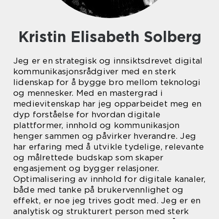
Kristin Elisabeth Solberg
Jeg er en strategisk og innsiktsdrevet digital
kommunikasjonsrådgiver med en sterk
lidenskap for å bygge bro mellom teknologi
og mennesker. Med en mastergrad i
medievitenskap har jeg opparbeidet meg en
dyp forståelse for hvordan digitale
plattformer, innhold og kommunikasjon
henger sammen og påvirker hverandre. Jeg
har erfaring med å utvikle tydelige, relevante
og målrettede budskap som skaper
engasjement og bygger relasjoner.
Optimalisering av innhold for digitale kanaler,
både med tanke på brukervennlighet og
effekt, er noe jeg trives godt med. Jeg er en
analytisk og strukturert person med sterk