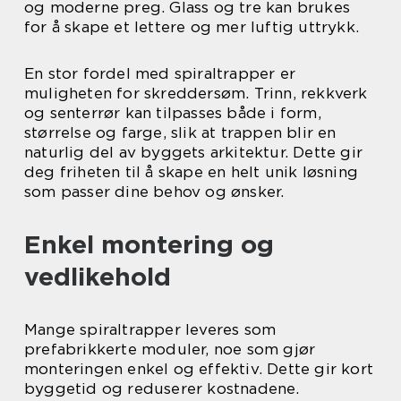
og moderne preg. Glass og tre kan brukes
for å skape et lettere og mer luftig uttrykk.
En stor fordel med spiraltrapper er
muligheten for skreddersøm. Trinn, rekkverk
og senterrør kan tilpasses både i form,
størrelse og farge, slik at trappen blir en
naturlig del av byggets arkitektur. Dette gir
deg friheten til å skape en helt unik løsning
som passer dine behov og ønsker.
Enkel montering og
vedlikehold
Mange spiraltrapper leveres som
prefabrikkerte moduler, noe som gjør
monteringen enkel og effektiv. Dette gir kort
byggetid og reduserer kostnadene.