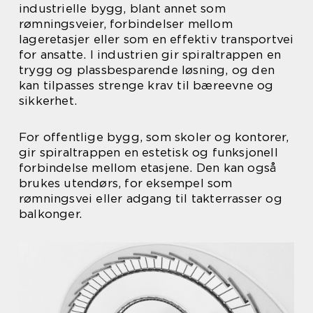
industrielle bygg, blant annet som
rømningsveier, forbindelser mellom
lageretasjer eller som en effektiv transportvei
for ansatte. I industrien gir spiraltrappen en
trygg og plassbesparende løsning, og den
kan tilpasses strenge krav til bæreevne og
sikkerhet.
For offentlige bygg, som skoler og kontorer,
gir spiraltrappen en estetisk og funksjonell
forbindelse mellom etasjene. Den kan også
brukes utendørs, for eksempel som
rømningsvei eller adgang til takterrasser og
balkonger.