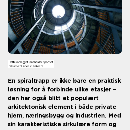
En spiraltrapp er ikke bare en praktisk
løsning for å forbinde ulike etasjer –
den har også blitt et populært
arkitektonisk element i både private
hjem, næringsbygg og industrien. Med
sin karakteristiske sirkulære form og