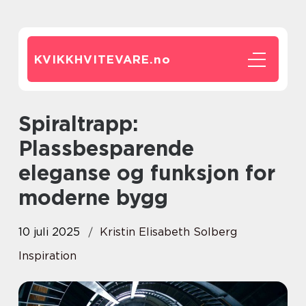
KVIKKHVITEVARE.
no
Spiraltrapp:
Plassbesparende
eleganse og funksjon for
moderne bygg
10 juli 2025
Kristin Elisabeth Solberg
Inspiration