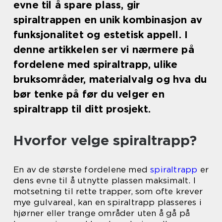
evne til å spare plass, gir
spiraltrappen en unik kombinasjon av
funksjonalitet og estetisk appell. I
denne artikkelen ser vi nærmere på
fordelene med spiraltrapp, ulike
bruksområder, materialvalg og hva du
bør tenke på før du velger en
spiraltrapp til ditt prosjekt.
Hvorfor velge spiraltrapp?
En av de største fordelene med
spiraltrapp
er
dens evne til å utnytte plassen maksimalt. I
motsetning til rette trapper, som ofte krever
mye gulvareal, kan en spiraltrapp plasseres i
hjørner eller trange områder uten å gå på