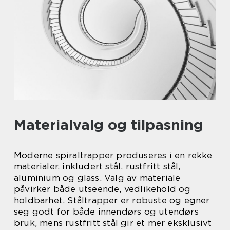
Materialvalg og tilpasning
Moderne spiraltrapper produseres i en rekke
materialer, inkludert stål, rustfritt stål,
aluminium og glass. Valg av materiale
påvirker både utseende, vedlikehold og
holdbarhet. Ståltrapper er robuste og egner
seg godt for både innendørs og utendørs
bruk, mens rustfritt stål gir et mer eksklusivt