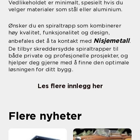
Vedlikeholdet er minimalt, spesielt hvis du
velger materialer som stål eller aluminium.
Ønsker du en spiraltrapp som kombinerer
høy kvalitet, funksjonalitet og design,
Nisjemetall
anbefales det å ta kontakt med
.
De tilbyr skreddersydde spiraltrapper til
både private og profesjonelle prosjekter, og
hjelper deg gjerne med å finne den optimale
løsningen for ditt bygg.
Les flere innlegg her
Flere nyheter