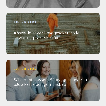
08. juli 2026
Ansvarlig søker i byggesaker: rolle,
ansvar og praktiske råd
07. juli 2026
Sälja med klassen: Så bygger eleverna
både kassa och gemenskap