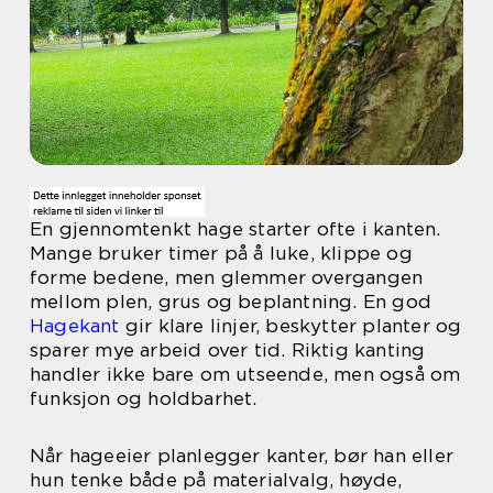
En gjennomtenkt hage starter ofte i kanten.
Mange bruker timer på å luke, klippe og
forme bedene, men glemmer overgangen
mellom plen, grus og beplantning. En god
Hagekant
gir klare linjer, beskytter planter og
sparer mye arbeid over tid. Riktig kanting
handler ikke bare om utseende, men også om
funksjon og holdbarhet.
Når hageeier planlegger kanter, bør han eller
hun tenke både på materialvalg, høyde,