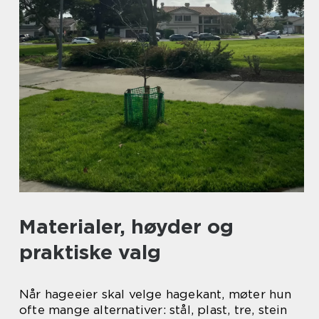
Materialer, høyder og
praktiske valg
Når hageeier skal velge hagekant, møter hun
ofte mange alternativer: stål, plast, tre, stein