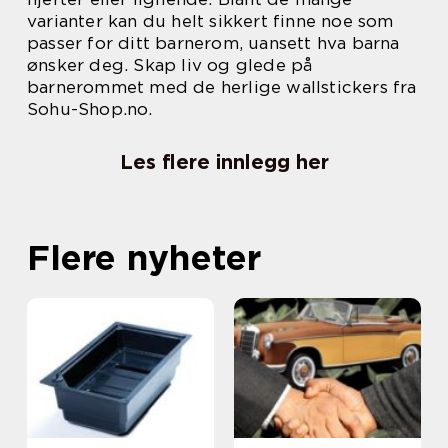
varianter kan du helt sikkert finne noe som
passer for ditt barnerom, uansett hva barna
ønsker deg. Skap liv og glede på
barnerommet med de herlige wallstickers fra
Sohu-Shop.no.
Les flere innlegg her
Flere nyheter