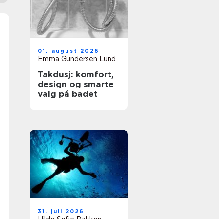
01. august 2026
Emma Gundersen Lund
Takdusj: komfort,
design og smarte
valg på badet
31. juli 2026