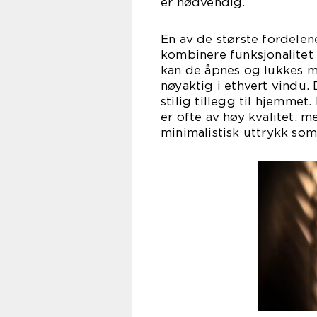
er nødvendig.
En av de største fordelen
kombinere funksjonalitet 
kan de åpnes og lukkes me
nøyaktig i ethvert vindu.
stilig tillegg til hjemmet
er ofte av høy kvalitet, 
minimalistisk uttrykk som 