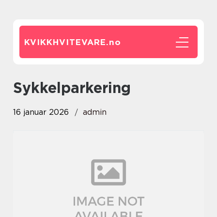
KVIKKHVITEVARE.
no
sykkelparkering
16 januar 2026
admin