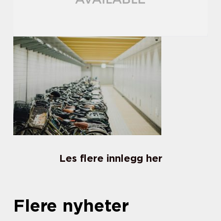
Les flere innlegg her
Flere nyheter