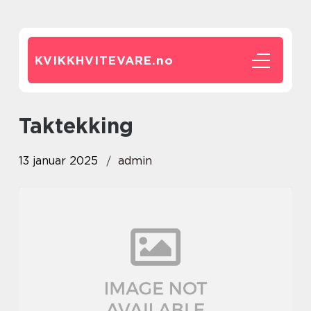
KVIKKHVITEVARE.
no
taktekking
13 januar 2025
admin