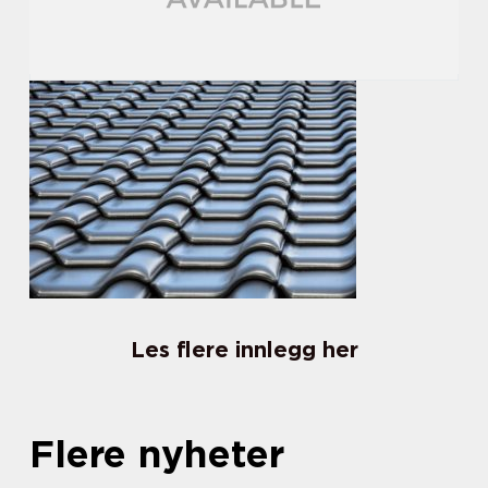
Les flere innlegg her
Flere nyheter