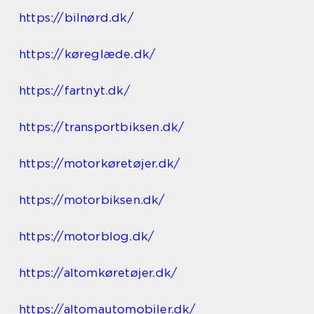
https://bilnørd.dk/
https://køreglæde.dk/
https://fartnyt.dk/
https://transportbiksen.dk/
https://motorkøretøjer.dk/
https://motorbiksen.dk/
https://motorblog.dk/
https://altomkøretøjer.dk/
https://altomautomobiler.dk/