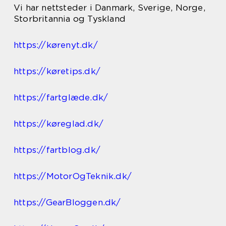
Vi har nettsteder i Danmark, Sverige, Norge,
Storbritannia og Tyskland
https://kørenyt.dk/
https://køretips.dk/
https://fartglæde.dk/
https://køreglad.dk/
https://fartblog.dk/
https://MotorOgTeknik.dk/
https://GearBloggen.dk/