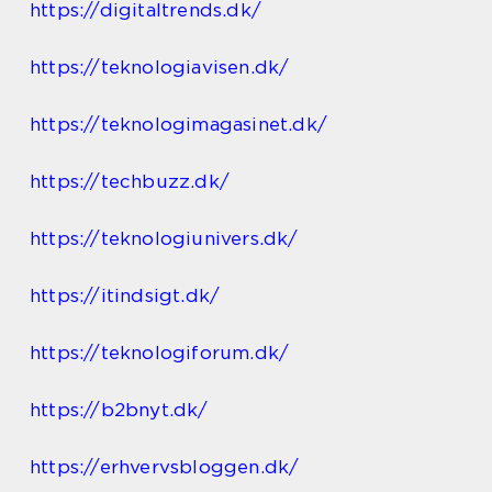
https://digitaltrends.dk/
https://teknologiavisen.dk/
https://teknologimagasinet.dk/
https://techbuzz.dk/
https://teknologiunivers.dk/
https://itindsigt.dk/
https://teknologiforum.dk/
https://b2bnyt.dk/
https://erhvervsbloggen.dk/