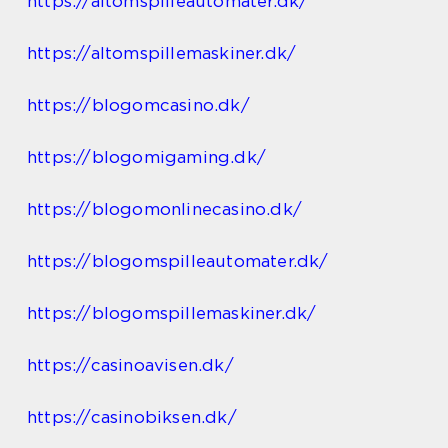
https://altomspilleautomater.dk/
https://altomspillemaskiner.dk/
https://blogomcasino.dk/
https://blogomigaming.dk/
https://blogomonlinecasino.dk/
https://blogomspilleautomater.dk/
https://blogomspillemaskiner.dk/
https://casinoavisen.dk/
https://casinobiksen.dk/