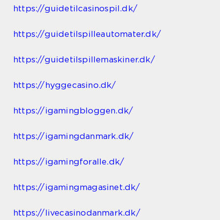
https://guidetilcasinospil.dk/
https://guidetilspilleautomater.dk/
https://guidetilspillemaskiner.dk/
https://hyggecasino.dk/
https://igamingbloggen.dk/
https://igamingdanmark.dk/
https://igamingforalle.dk/
https://igamingmagasinet.dk/
https://livecasinodanmark.dk/