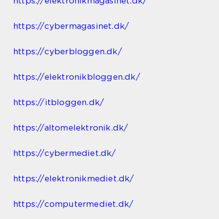
https://elektronikmagasinet.dk/
https://cybermagasinet.dk/
https://cyberbloggen.dk/
https://elektronikbloggen.dk/
https://itbloggen.dk/
https://altomelektronik.dk/
https://cybermediet.dk/
https://elektronikmediet.dk/
https://computermediet.dk/