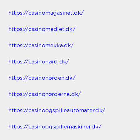
https://casinomagasinet.dk/
https://casinomediet.dk/
https://casinomekka.dk/
https://casinonørd.dk/
https://casinonørden.dk/
https://casinonørderne.dk/
https://casinoogspilleautomater.dk/
https://casinoogspillemaskiner.dk/