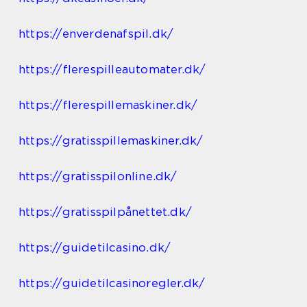
https://enverdenafspil.dk/
https://flerespilleautomater.dk/
https://flerespillemaskiner.dk/
https://gratisspillemaskiner.dk/
https://gratisspilonline.dk/
https://gratisspilpånettet.dk/
https://guidetilcasino.dk/
https://guidetilcasinoregler.dk/