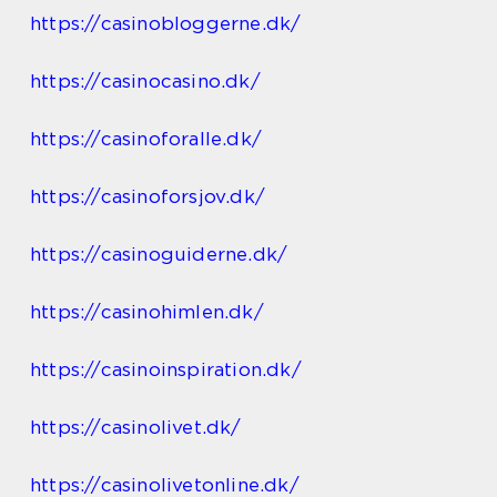
https://casinobloggerne.dk/
https://casinocasino.dk/
https://casinoforalle.dk/
https://casinoforsjov.dk/
https://casinoguiderne.dk/
https://casinohimlen.dk/
https://casinoinspiration.dk/
https://casinolivet.dk/
https://casinolivetonline.dk/