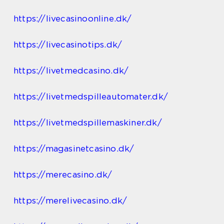
https://livecasinoonline.dk/
https://livecasinotips.dk/
https://livetmedcasino.dk/
https://livetmedspilleautomater.dk/
https://livetmedspillemaskiner.dk/
https://magasinetcasino.dk/
https://merecasino.dk/
https://merelivecasino.dk/