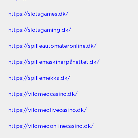
https://slotsgames.dk/
https://slotsgaming.dk/
https://spilleautomateronline.dk/
https://spillemaskinerpånettet.dk/
https://spillemekka.dk/
https://vildmedcasino.dk/
https://vildmedlivecasino.dk/
https://vildmedonlinecasino.dk/