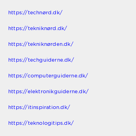
https://technørd.dk/
https://tekniknørd.dk/
https://tekniknørden.dk/
https://techguiderne.dk/
https://computerguiderne.dk/
https://elektronikguiderne.dk/
https://itinspiration.dk/
https://teknologitips.dk/