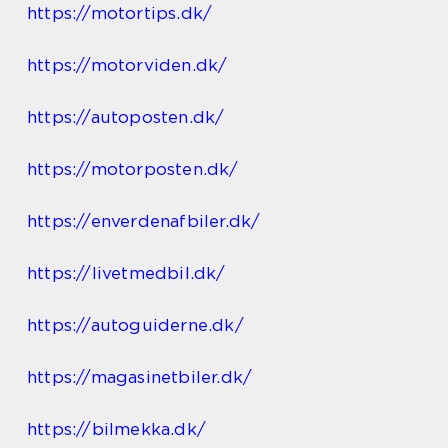
https://motortips.dk/
https://motorviden.dk/
https://autoposten.dk/
https://motorposten.dk/
https://enverdenafbiler.dk/
https://livetmedbil.dk/
https://autoguiderne.dk/
https://magasinetbiler.dk/
https://bilmekka.dk/