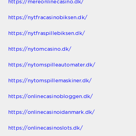
https://mereonlinecasino.dk/
https://nytfracasinobiksen.dk/
https://nytfraspillebiksen.dk/
https://nytomcasino.dk/
https://nytomspilleautomater.dk/
https://nytomspillemaskiner.dk/
https://onlinecasinobloggen.dk/
https://onlinecasinoidanmark.dk/
https://onlinecasinoslots.dk/