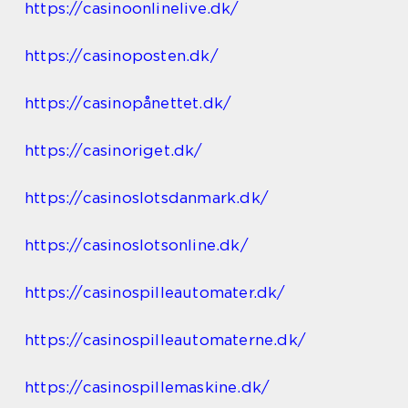
https://casinoonlinelive.dk/
https://casinoposten.dk/
https://casinopånettet.dk/
https://casinoriget.dk/
https://casinoslotsdanmark.dk/
https://casinoslotsonline.dk/
https://casinospilleautomater.dk/
https://casinospilleautomaterne.dk/
https://casinospillemaskine.dk/