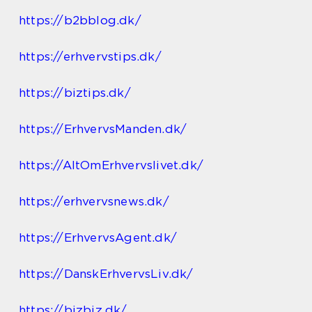
https://b2bblog.dk/
https://erhvervstips.dk/
https://biztips.dk/
https://ErhvervsManden.dk/
https://AltOmErhvervslivet.dk/
https://erhvervsnews.dk/
https://ErhvervsAgent.dk/
https://DanskErhvervsLiv.dk/
https://bizbiz.dk/