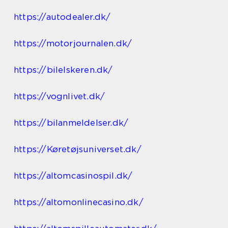
https://autodealer.dk/
https://motorjournalen.dk/
https://bilelskeren.dk/
https://vognlivet.dk/
https://bilanmeldelser.dk/
https://Køretøjsuniverset.dk/
https://altomcasinospil.dk/
https://altomonlinecasino.dk/