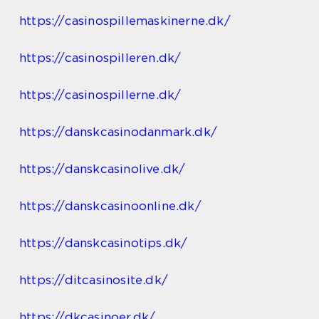
https://casinospillemaskinerne.dk/
https://casinospilleren.dk/
https://casinospillerne.dk/
https://danskcasinodanmark.dk/
https://danskcasinolive.dk/
https://danskcasinoonline.dk/
https://danskcasinotips.dk/
https://ditcasinosite.dk/
https://dkcasinoer.dk/