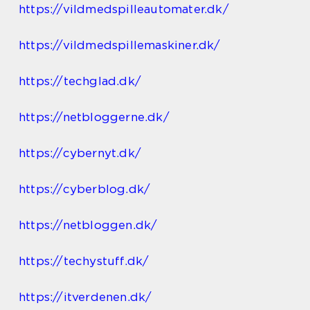
https://vildmedspilleautomater.dk/
https://vildmedspillemaskiner.dk/
https://techglad.dk/
https://netbloggerne.dk/
https://cybernyt.dk/
https://cyberblog.dk/
https://netbloggen.dk/
https://techystuff.dk/
https://itverdenen.dk/