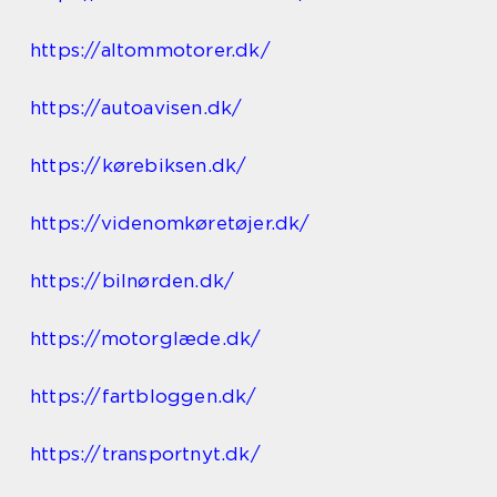
https://altommotorer.dk/
https://autoavisen.dk/
https://kørebiksen.dk/
https://videnomkøretøjer.dk/
https://bilnørden.dk/
https://motorglæde.dk/
https://fartbloggen.dk/
https://transportnyt.dk/