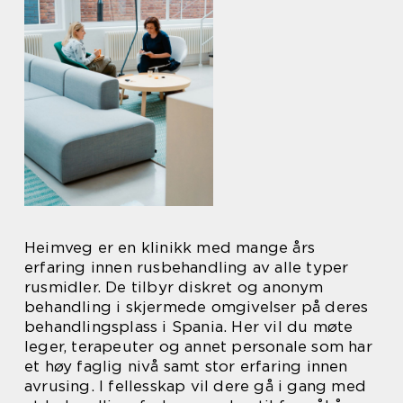
Heimveg er en klinikk med mange års
erfaring innen rusbehandling av alle typer
rusmidler. De tilbyr diskret og anonym
behandling i skjermede omgivelser på deres
behandlingsplass i Spania. Her vil du møte
leger, terapeuter og annet personale som har
et høy faglig nivå samt stor erfaring innen
avrusing. I fellesskap vil dere gå i gang med