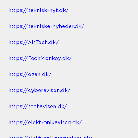
https://teknisk-nyt.dk/
https://tekniske-nyheder.dk/
https://AltTech.dk/
https://TechMonkey.dk/
https://ozan.dk/
https://cyberavisen.dk/
https://techavisen.dk/
https://elektronikavisen.dk/