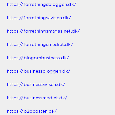
https://forretningsbloggen.dk/
https://forretningsavisen.dk/
https://forretningsmagasinet.dk/
https://forretningsmediet.dk/
https://blogombusiness.dk/
https://businessbloggen.dk/
https://businessavisen.dk/
https://businessmediet.dk/
https://b2bposten.dk/