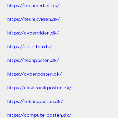
https://techmediet.dk/
https://teknikviden.dk/
https://cyberviden.dk/
https://itposten.dk/
https://techposten.dk/
https://cyberposten.dk/
https://elektronikposten.dk/
https://teknikposten.dk/
https://computerposten.dk/