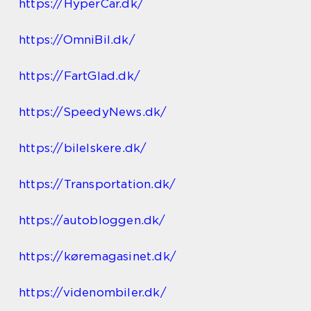
https://HyperCar.dk/
https://OmniBil.dk/
https://FartGlad.dk/
https://SpeedyNews.dk/
https://bilelskere.dk/
https://Transportation.dk/
https://autobloggen.dk/
https://køremagasinet.dk/
https://videnombiler.dk/