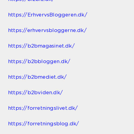
https://ErhvervsBloggeren.dk/
https://erhvervsbloggerne.dk/
https://b2bmagasinet.dk/
https://b2bbloggen.dk/
https://b2bmediet.dk/
https://b2bviden.dk/
https://forretningslivet.dk/
https://forretningsblog.dk/