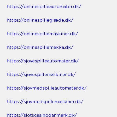
https://onlinespilleautomater.dk/
https://onlinespilleglæde.dk/
https://onlinespillemaskiner.dk/
https://onlinespillemekka.dk/
https://sjovespilleautomater.dk/
https://sjovespillemaskiner.dk/
https://sjovmedspilleautomater.dk/
https://sjovmedspillemaskiner.dk/
https://slotscasinodanmark.dk/