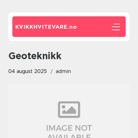
KVIKKHVITEVARE.
no
Geoteknikk
04 august 2025
admin