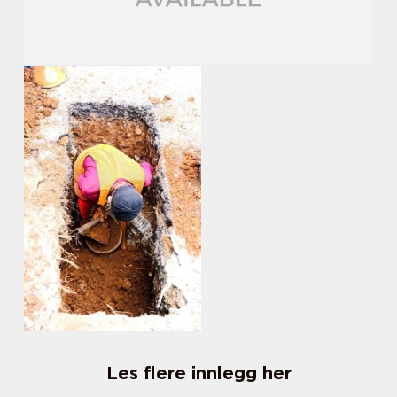
Les flere innlegg her