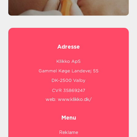
Adresse
web:
www.klikko.dk/
Menu
Reklame