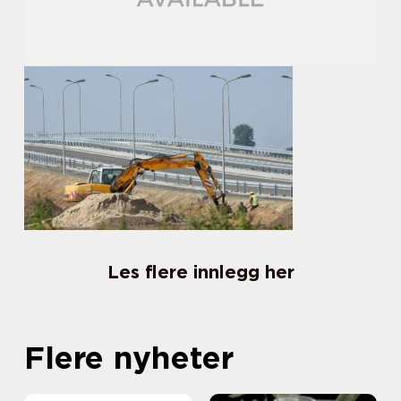
Les flere innlegg her
Flere nyheter