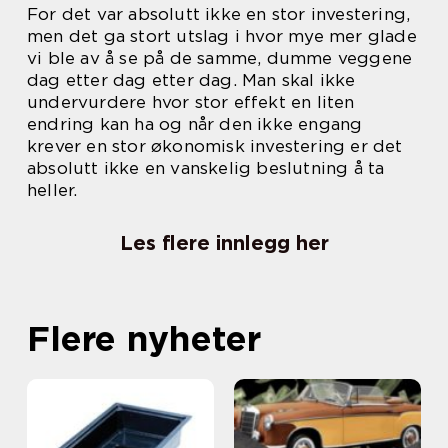
For det var absolutt ikke en stor investering,
men det ga stort utslag i hvor mye mer glade
vi ble av å se på de samme, dumme veggene
dag etter dag etter dag. Man skal ikke
undervurdere hvor stor effekt en liten
endring kan ha og når den ikke engang
krever en stor økonomisk investering er det
absolutt ikke en vanskelig beslutning å ta
heller.
Les flere innlegg her
Flere nyheter