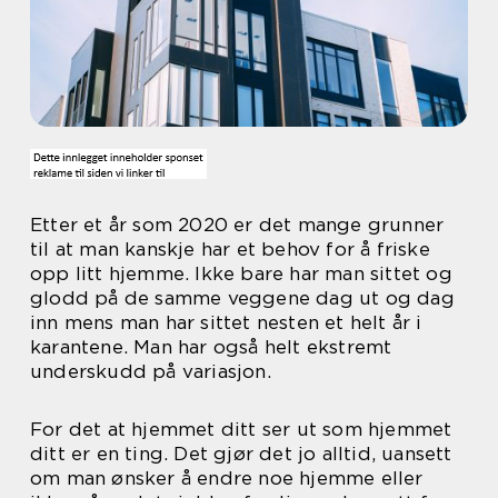
Etter et år som 2020 er det mange grunner
til at man kanskje har et behov for å friske
opp litt hjemme. Ikke bare har man sittet og
glodd på de samme veggene dag ut og dag
inn mens man har sittet nesten et helt år i
karantene. Man har også helt ekstremt
underskudd på variasjon.
For det at hjemmet ditt ser ut som hjemmet
ditt er en ting. Det gjør det jo alltid, uansett
om man ønsker å endre noe hjemme eller