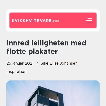
KVIKKHVITEVARE.
no
Innred leiligheten med
flotte plakater
25 januar 2021
Silje Elise Johansen
Inspiration