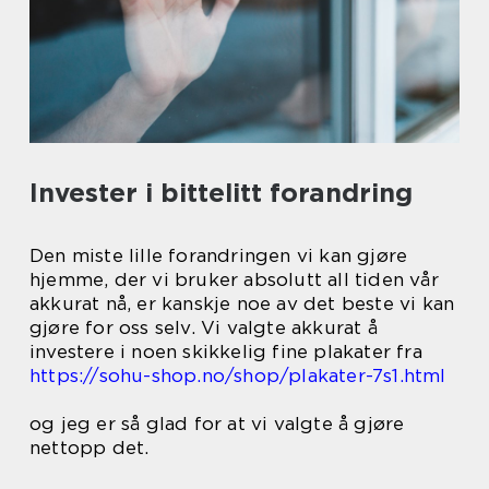
Invester i bittelitt forandring
Den miste lille forandringen vi kan gjøre
hjemme, der vi bruker absolutt all tiden vår
akkurat nå, er kanskje noe av det beste vi kan
gjøre for oss selv. Vi valgte akkurat å
investere i noen skikkelig fine plakater fra
https://sohu-shop.no/shop/plakater-7s1.html
og jeg er så glad for at vi valgte å gjøre
nettopp det.