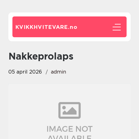
KVIKKHVITEVARE.
no
nakkeprolaps
05 april 2026
admin