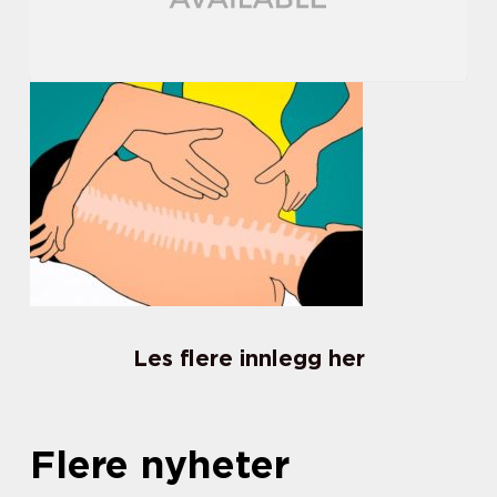
Les flere innlegg her
Flere nyheter