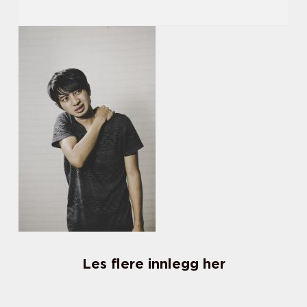
Les flere innlegg her