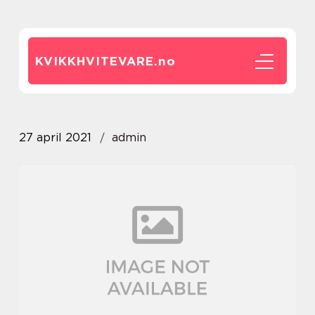
KVIKKHVITEVARE.
no
27 april 2021
admin