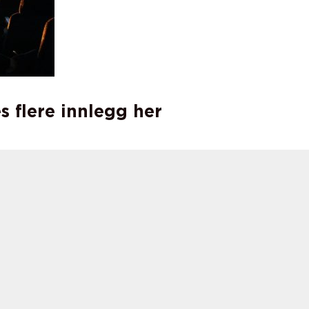
s flere innlegg her