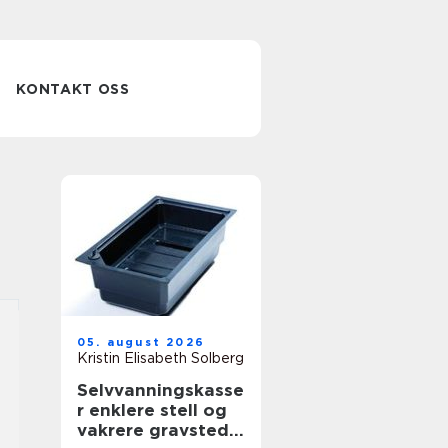
KONTAKT OSS
05. august 2026
Kristin Elisabeth Solberg
Selvvanningskasse
r enklere stell og
vakrere gravsted