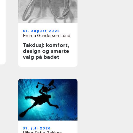
01. august 2026
Emma Gundersen Lund
Takdusj: komfort,
design og smarte
valg på badet
31. juli 2026