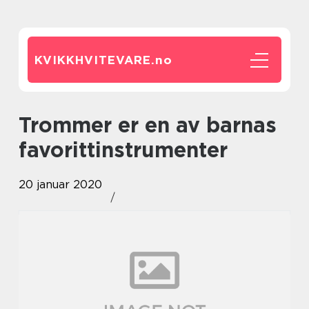
KVIKKHVITEVARE.
no
Trommer er en av barnas
favorittinstrumenter
20 januar 2020